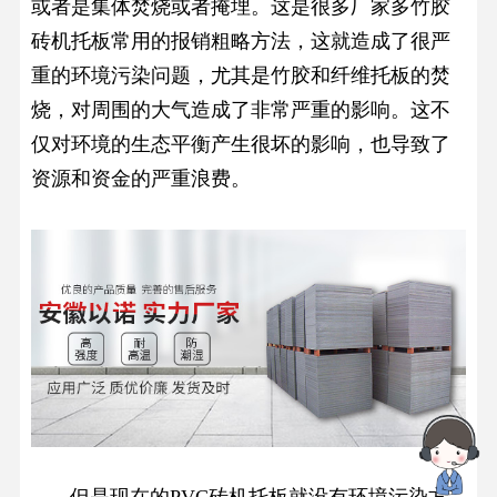
或者是集体焚烧或者掩埋。这是很多厂家多竹胶
砖机托板常用的报销粗略方法，这就造成了很严
重的环境污染问题，尤其是竹胶和纤维托板的焚
烧，对周围的大气造成了非常严重的影响。这不
仅对环境的生态平衡产生很坏的影响，也导致了
资源和资金的严重浪费。