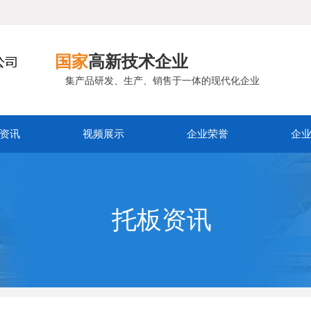
国家
高新技术企业
集产品研发、生产、销售于一体的现代化企业
资讯
视频展示
企业荣誉
企
托板资讯