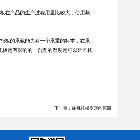
板在产品的生产过程用量比较大，使用频
托板的承载能力有一个承重的标本，在承
托板是有影响的，合理的湿度是可以延长托
下一篇：砖机托板变形的原因