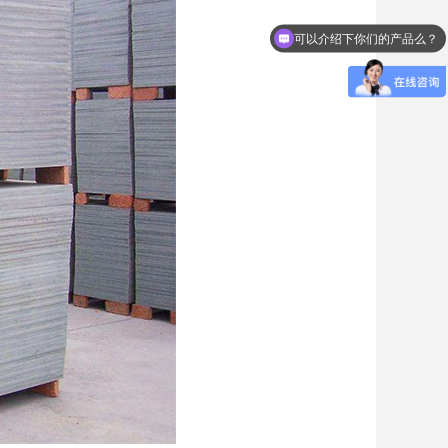
可以介绍下你们的产品么？