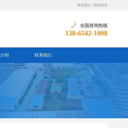
联系我们
新闻动态
全国咨询热线
138-6542-1008
业介绍
联系我们