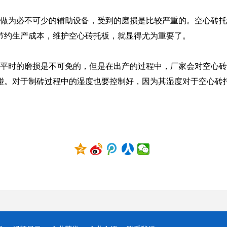
为必不可少的辅助设备，受到的磨损是比较严重的。空心砖托
节约生产成本，维护空心砖托板，就显得尤为重要了。
时的磨损是不可免的，但是在出产的过程中，厂家会对空心砖
碰。对于制砖过程中的湿度也要控制好，因为其湿度对于空心砖