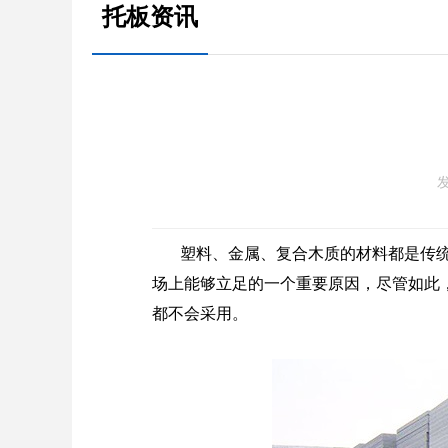
托板资讯
发
塑料、金属、复合木质的材料都是传
场上能够立足的一个重要原因，尽管如此
都不会采用。