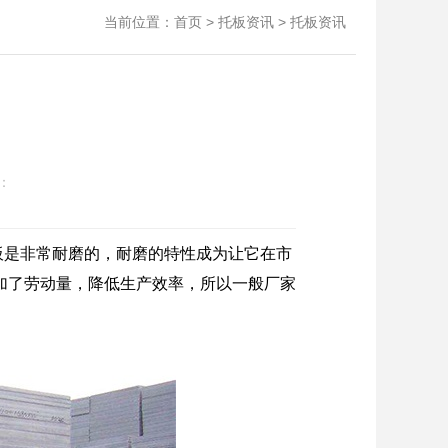
当前位置：
>
>
首页
托板资讯
托板资讯
：
板
是非常耐磨的，耐磨的特性成为让它在市
加了劳动量，降低生产效率，所以一般厂家