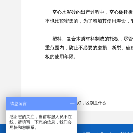
空心水泥砖的出产过程中，空心砖托板做
率也比较密集的，为了增加其使用寿命，
塑料、复合木质材料制成的托板，尽管平
重范围内，防止不必要的磨损、断裂、磕
板的使用年限。
上一篇：水泥砖和红砖哪个好，区别是什么
请您留言
感谢您的关注，当前客服人员不在
线，请填写一下您的信息，我们会
尽快和您联系。