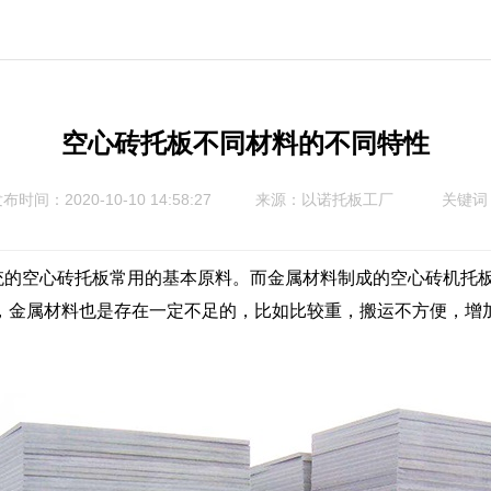
空心砖托板不同材料的不同特性
布时间：2020-10-10 14:58:27
来源：以诺托板工厂
关键词
统的
空心砖托板
常用的基本原料。而金属材料制成的空心
砖机托
，金属材料也是存在一定不足的，比如比较重，搬运不方便，增